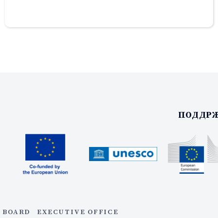
ПОДДРЖ
 BOARD
EXECUTIVE OFFICE