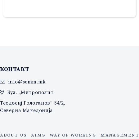
КОНТАКТ
info@semm.mk
Бул. „Митрополит
Теодосиј Гологанов“ 54/2,
Северна Македонија
ABOUT US
AIMS
WAY OF WORKING
MANAGEMENT