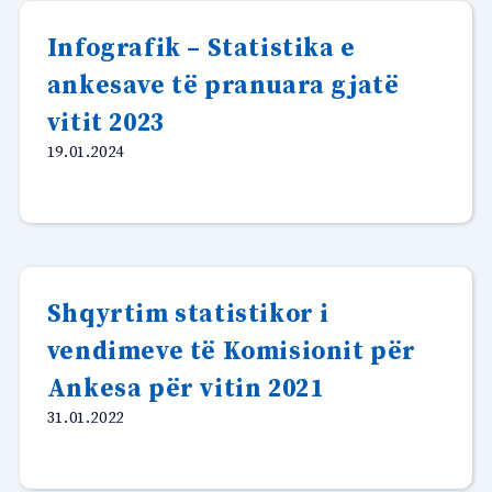
Infografik – Statistika e
ankesave të pranuara gjatë
vitit 2023
19.01.2024
Shqyrtim statistikor i
vendimeve të Komisionit për
Ankesa për vitin 2021
31.01.2022