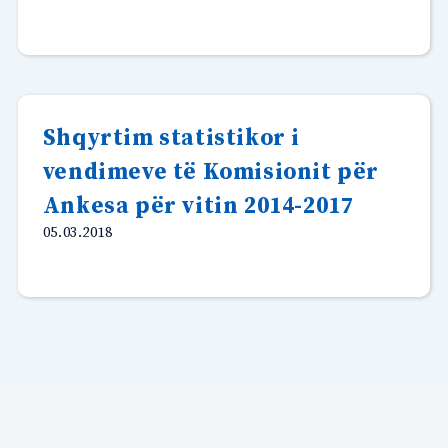
Shqyrtim statistikor i
vendimeve të Komisionit për
Ankesa për vitin 2014-2017
05.03.2018