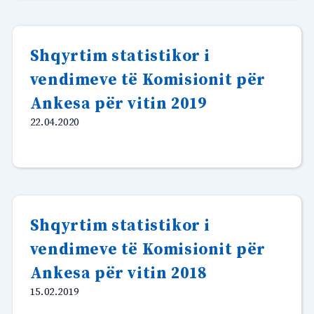
Shqyrtim statistikor i
vendimeve të Komisionit për
Ankesa për vitin 2019
22.04.2020
Shqyrtim statistikor i
vendimeve të Komisionit për
Ankesa për vitin 2018
15.02.2019