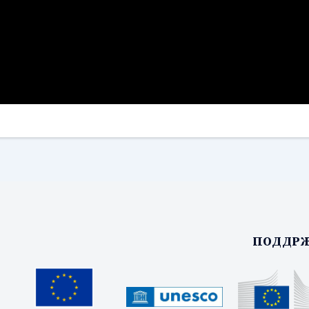
ПОДДРЖ