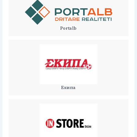
Portalb
Екипа