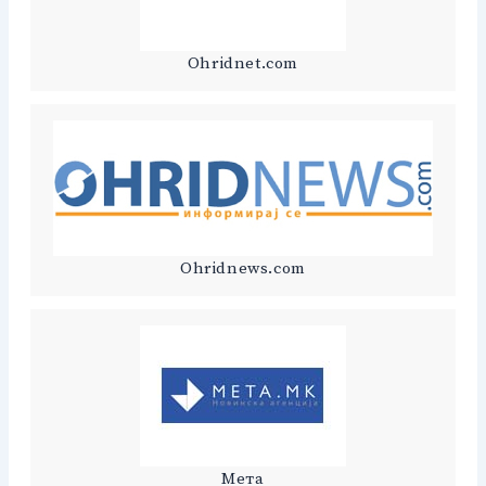
Ohridnet.com
Ohridnews.com
Мета