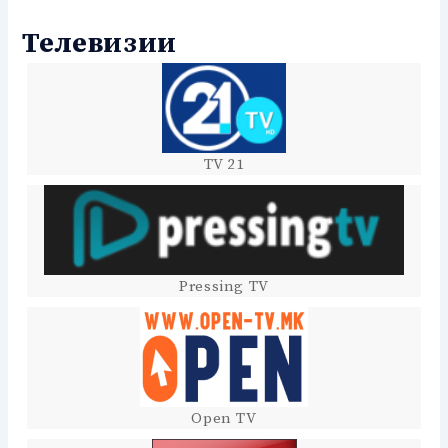
Телевизии
TV 21
Pressing TV
Open TV