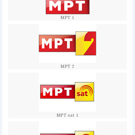
МРТ 1
МРТ 2
МРТ sat 1