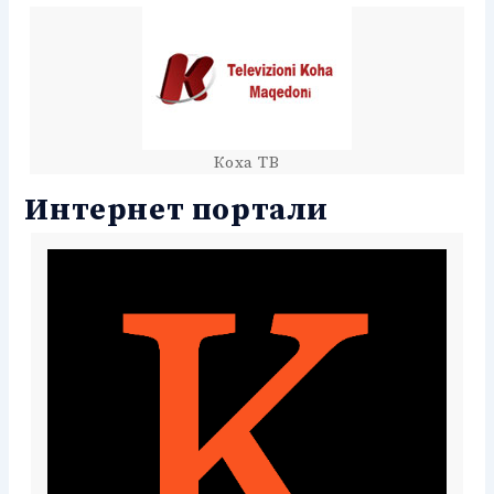
Коха ТВ
Интернет портали