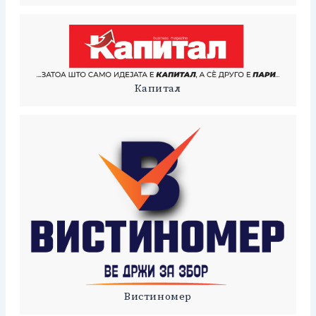
Капитал
Вистиномер